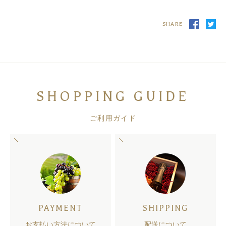
SHARE
SHOPPING GUIDE
ご利用ガイド
PAYMENT
SHIPPING
お支払い方法について
配送について