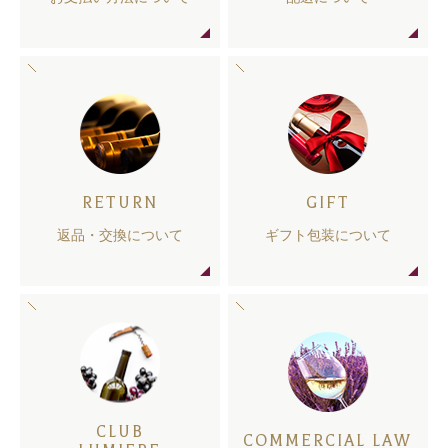
RETURN
GIFT
返品・交換について
ギフト包装について
CLUB
COMMERCIAL LAW