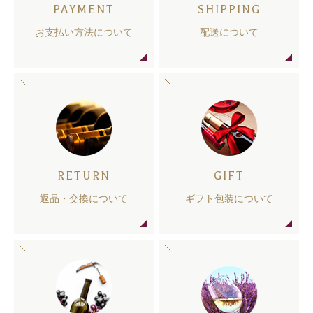
PAYMENT
SHIPPING
お支払い方法について
配送について
RETURN
GIFT
返品・交換について
ギフト包装について