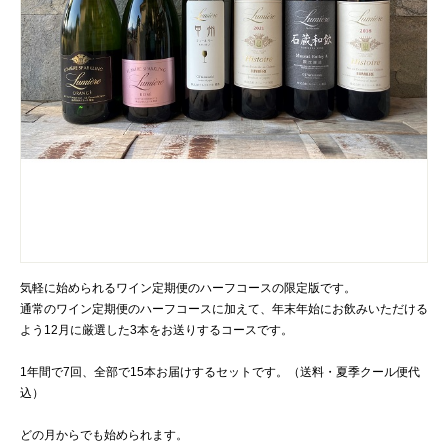
気軽に始められるワイン定期便のハーフコースの限定版です。
通常のワイン定期便のハーフコースに加えて、年末年始にお飲みいただける
よう12月に厳選した3本をお送りするコースです。
1年間で7回、全部で15本お届けするセットです。（送料・夏季クール便代
込）
どの月からでも始められます。