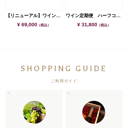
【リニューアル】ワイン定期便（1年 / 4回分）
ワイン定期便 ハーフコース
¥ 69,000
¥ 31,800
（税込）
（税込）
SHOPPING GUIDE
ご利用ガイド