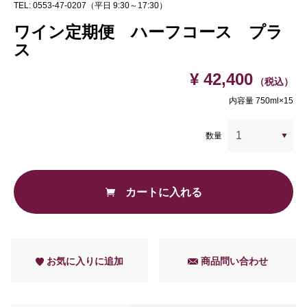
TEL: 0553-47-0207（平日 9:30～17:30）
ワイン定期便 ハーフコース プラ
ス
¥ 42,400
（税込）
内容量 750ml×15
数量
カートに入れる
お気に入りに追加
商品問い合わせ