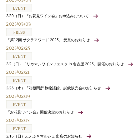
EVENT
3/30（日）『お花見ワイン会』お申込みについて
2025/03/03
PRESS
「第12回 サクラアワード 2025」 受賞のお知らせ
2025/02/25
EVENT
3/2（日）「リカマンワインフェスタ in 名古屋 2025」開催のお知らせ
2025/02/21
EVENT
2/26（水）「箱根関所 旅物語館」試飲販売会のお知らせ
2025/02/19
EVENT
『お花見ワイン会』開催決定のお知らせ
2025/02/13
EVENT
2/16（日）ふえふきマルシェ 出店のお知らせ