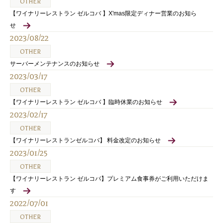
OTHER
【ワイナリーレストラン ゼルコバ 】X'mas限定ディナー営業のお知ら
せ
2023/08/22
OTHER
サーバーメンテナンスのお知らせ
2023/03/17
OTHER
【ワイナリーレストラン ゼルコバ 】臨時休業のお知らせ
2023/02/17
OTHER
【ワイナリーレストランゼルコバ】 料金改定のお知らせ
2023/01/25
OTHER
【ワイナリーレストラン ゼルコバ】プレミアム食事券がご利用いただけま
す
2022/07/01
OTHER