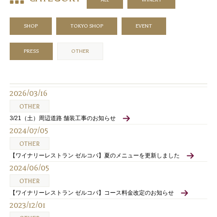
SHOP
TOKYO SHOP
EVENT
PRESS
OTHER
2026/03/16
OTHER
3/21（土）周辺道路 舗装工事のお知らせ
2024/07/05
OTHER
【ワイナリーレストラン ゼルコバ】夏のメニューを更新しました
2024/06/05
OTHER
【ワイナリーレストラン ゼルコバ】コース料金改定のお知らせ
2023/12/01