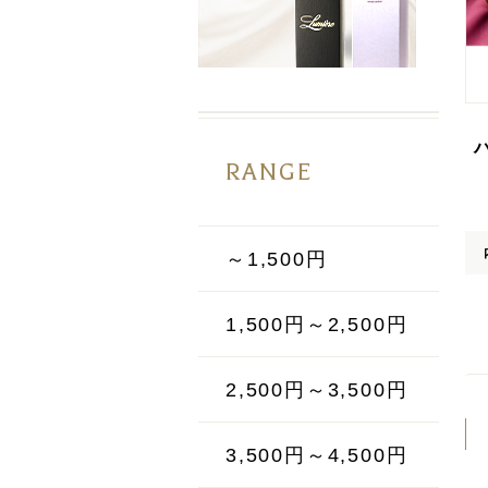
RANGE
～1,500円
1,500円～2,500円
2,500円～3,500円
3,500円～4,500円