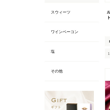
スウィーツ
ワインベーコン
塩
その他