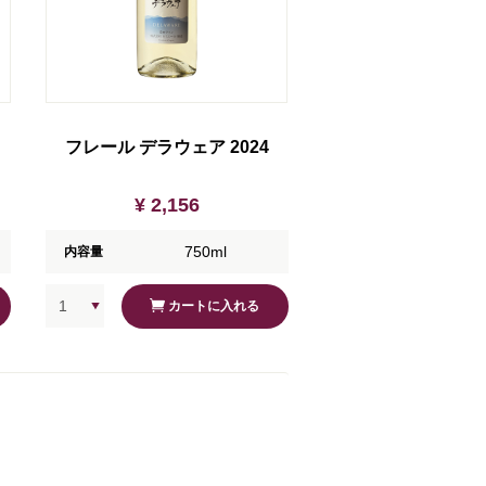
フレール デラウェア 2024
¥ 2,156
750ml
内容量
カートに入れる