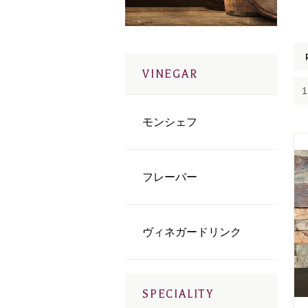
VINEGAR
モンシェフ
フレーバー
ヴィネガードリンク
SPECIALITY