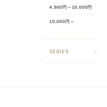
4,500円～10,000円
10,000円～
SERIES