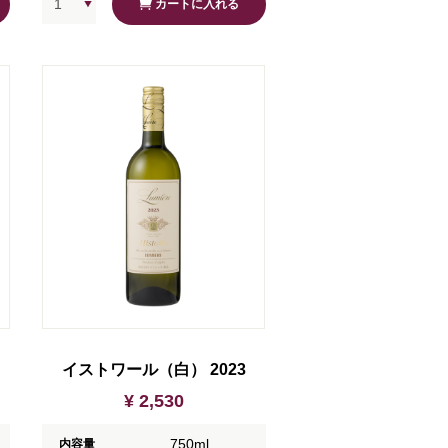
カートに入れる
イストワール（白） 2023
¥ 2,530
750ml
内容量