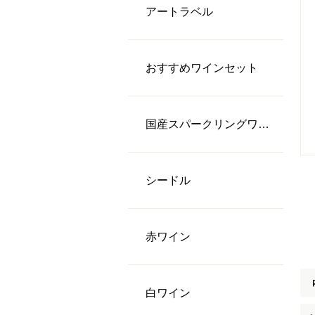
アートラベル
おすすめワインセット
国産スパークリングワイン
シードル
⾚ワイン
⽩ワイン