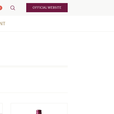
OFFICIAL WEBSITE
0
NT