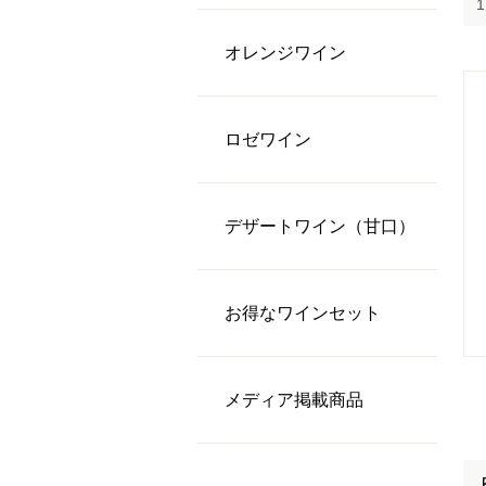
オレンジワイン
ロゼワイン
デザートワイン（甘口）
お得なワインセット
メディア掲載商品