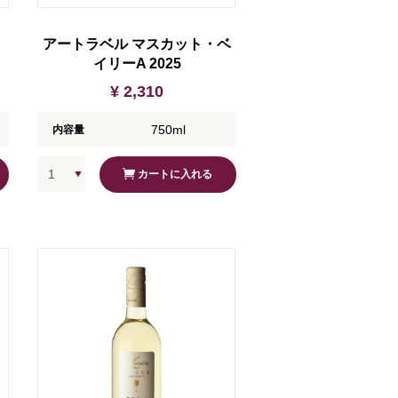
アートラベル マスカット・ベ
イリーA 2025
¥ 2,310
750ml
内容量
カートに入れる