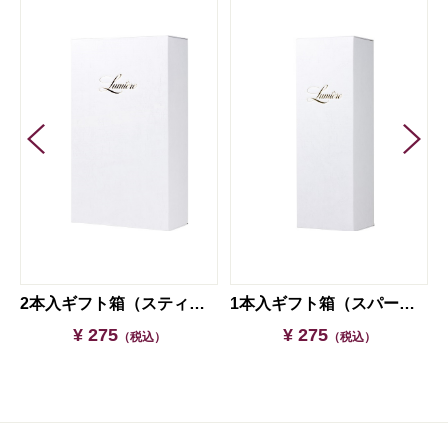
2本入ギフト箱（スティルワイン専用）
1本入ギフト箱（スパークリング・スティル兼用）
¥ 275
¥ 275
（税込）
（税込）