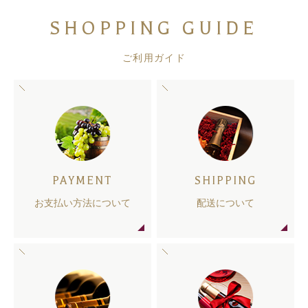
SHOPPING GUIDE
ご利用ガイド
PAYMENT
SHIPPING
お支払い方法について
配送について