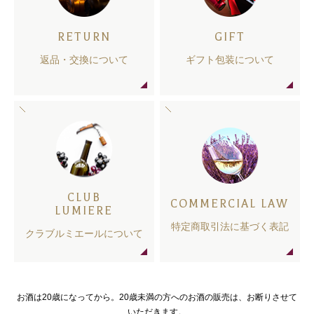
RETURN
GIFT
返品・交換について
ギフト包装について
CLUB
COMMERCIAL LAW
LUMIERE
特定商取引法に基づく表記
クラブルミエールについて
お酒は20歳になってから。20歳未満の方へのお酒の販売は、お断りさせて
いただきます。