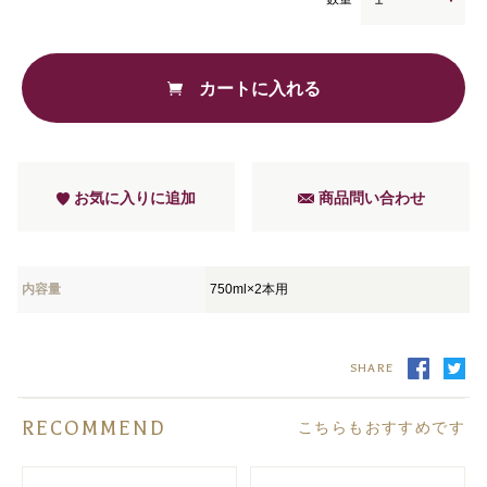
カートに入れる
お気に入りに追加
商品問い合わせ
内容量
750ml×2本用
SHARE
RECOMMEND
こちらもおすすめです