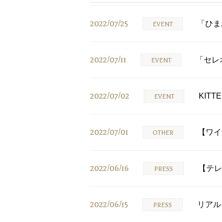
2022/07/25
「ひま
EVENT
2022/07/11
「セレ
EVENT
2022/07/02
KIT
EVENT
2022/07/01
【ワイ
OTHER
2022/06/16
【テレ
PRESS
2022/06/15
リアル
PRESS