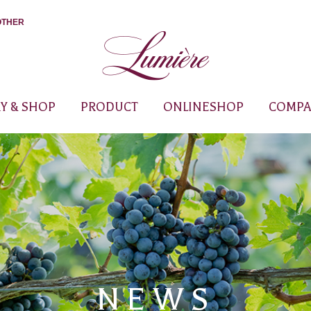
OTHER
Y & SHOP
PRODUCT
ONLINESHOP
COMPA
NEWS