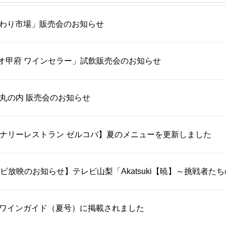
わり市場」販売会のお知らせ
オ甲府 ワインセラー」試飲販売会のお知らせ
TE丸の内 販売会のお知らせ
ナリーレストラン ゼルコバ】夏のメニューを更新しました
ビ放映のお知らせ】テレビ山梨「Akatsuki【暁】～挑戦者た
ワインガイド（夏号）に掲載されました