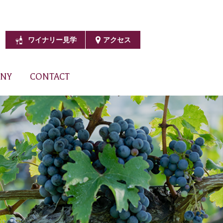
ワイナリー見学
アクセス
NY
CONTACT