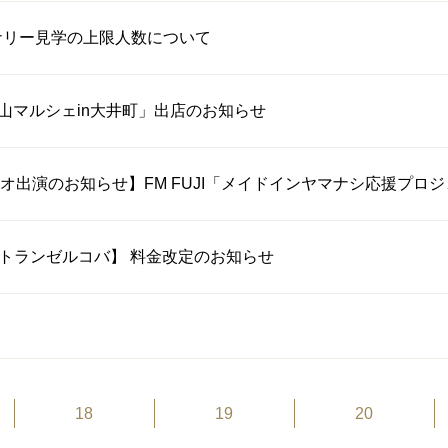
ナリー見学の上限人数について
山マルシェin大井町」出店のお知らせ
オ出演のお知らせ】FM FUJI「メイドインヤマナシ応援プロ
トランゼルコバ】 料金改定のお知らせ
18
19
20