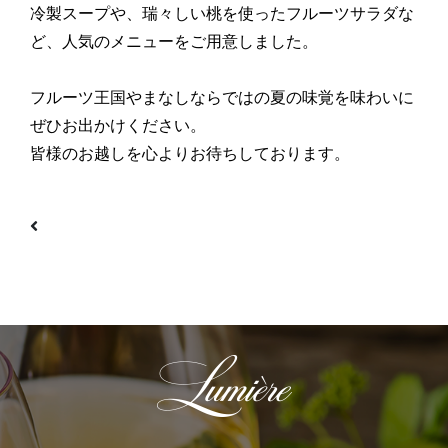
冷製スープや、瑞々しい桃を使ったフルーツサラダな
ど、人気のメニューをご用意しました。
フルーツ王国やまなしならではの夏の味覚を味わいに
ぜひお出かけください。
皆様のお越しを心よりお待ちしております。
投稿ナビゲーション