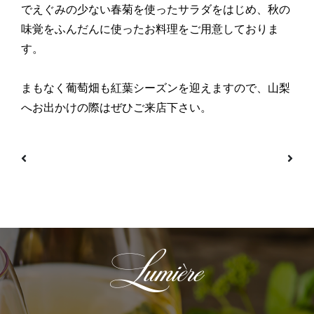
でえぐみの少ない春菊を使ったサラダをはじめ、秋の
味覚をふんだんに使ったお料理をご用意しておりま
す。
まもなく葡萄畑も紅葉シーズンを迎えますので、山梨
へお出かけの際はぜひご来店下さい。
投稿ナビゲーション