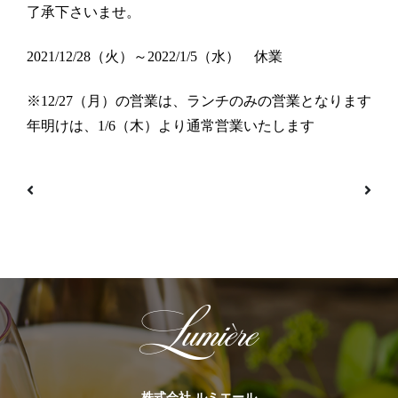
了承下さいませ。
2021/12/28（火）～2022/1/5（水） 休業
※12/27（月）の営業は、ランチのみの営業となります
年明けは、1/6（木）より通常営業いたします
投稿ナビゲーション
株式会社 ルミエール