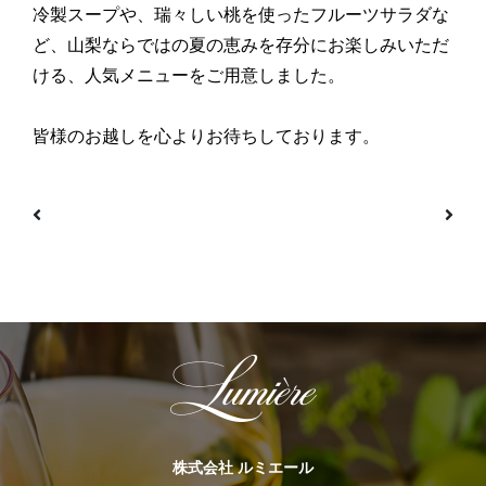
冷製スープや、瑞々しい桃を使ったフルーツサラダな
ど、山梨ならではの夏の恵みを存分にお楽しみいただ
ける、人気メニューをご用意しました。
皆様のお越しを心よりお待ちしております。
投稿ナビゲーション
株式会社 ルミエール