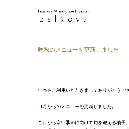
晩秋のメニューを更新しました
いつもご利用いただきましてありがとうご
11月からのメニューを更新しました。
これから寒い季節に向けて旬を迎える柚子