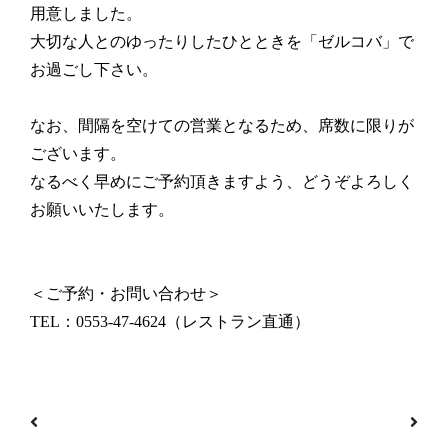
用意しました。
大切な人とのゆったりしたひとときを「ゼルコバ」で
お過ごし下さい。
なお、間隔を空けての営業となるため、席数に限りが
ございます。
なるべく早めにご予約頂きますよう、どうぞよろしく
お願いいたします。
＜ご予約・お問い合わせ＞
TEL：0553-47-4624（レストラン直通）
投稿ナビゲーション