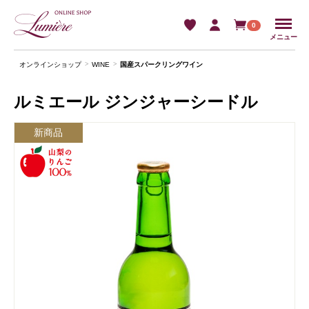
Menu
0
メニュー
オンラインショップ
WINE
国産スパークリングワイン
ルミエール ジンジャーシードル
新商品