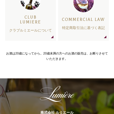
CLUB
COMMERCIAL LAW
LUMIERE
特定商取引法に基づく表記
クラブルミエールについて
お酒は20歳になってから。20歳未満の方へのお酒の販売は、お断りさせて
いただきます。
株式会社 ルミエール