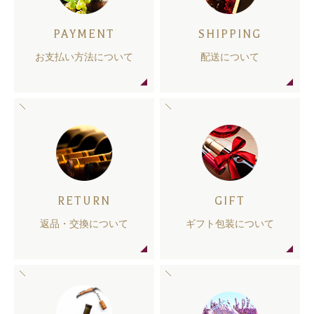
PAYMENT
SHIPPING
お支払い方法について
配送について
RETURN
GIFT
返品・交換について
ギフト包装について