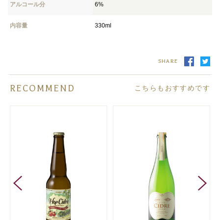
アルコール分
6%
内容量
330ml
SHARE
RECOMMEND
こちらもおすすめです