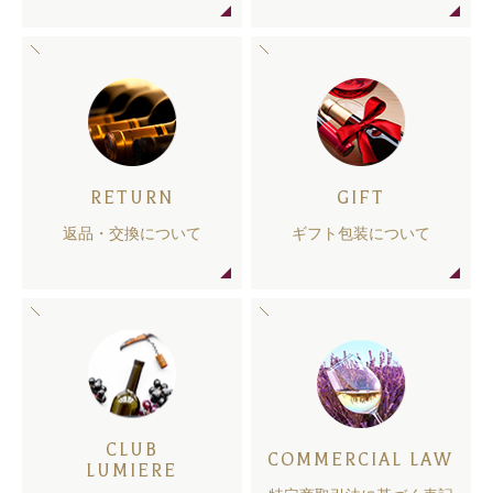
RETURN
GIFT
返品・交換について
ギフト包装について
CLUB
COMMERCIAL LAW
LUMIERE