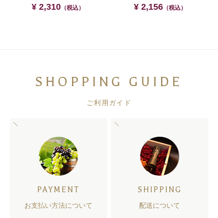
¥ 2,310
¥ 2,156
（税込）
（税込）
SHOPPING GUIDE
ご利用ガイド
PAYMENT
SHIPPING
お支払い方法について
配送について