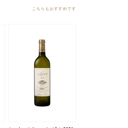
こちらもおすすめです