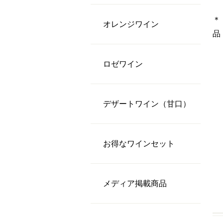
＊
オレンジワイン
品
ロゼワイン
デザートワイン（甘口）
お得なワインセット
メディア掲載商品