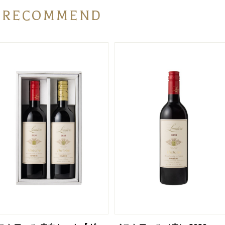
RECOMMEND