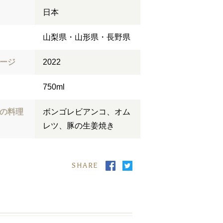
日本
山梨県・山形県・長野県
ージ
2022
750ml
の料理
ボンゴレビアンコ、オム
レツ、豚の生姜焼き
SHARE