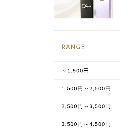
RANGE
～1,500円
1,500円～2,500円
2,500円～3,500円
3,500円～4,500円