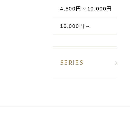
4,500円～10,000円
10,000円～
SERIES