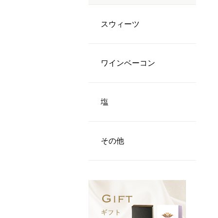
スウィーツ
ワインベーコン
塩
その他