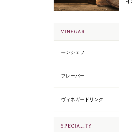
VINEGAR
モンシェフ
フレーバー
ヴィネガードリンク
SPECIALITY