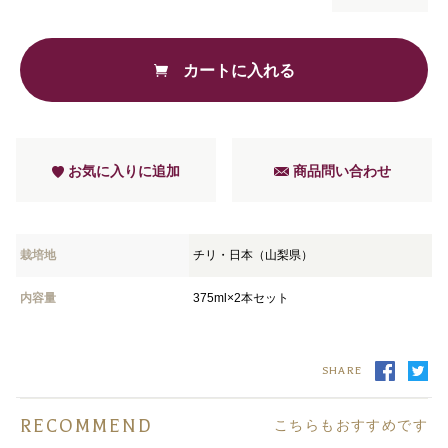
カートに入れる
お気に入りに追加
商品問い合わせ
栽培地
チリ・日本（山梨県）
内容量
375ml×2本セット
SHARE
RECOMMEND
こちらもおすすめです