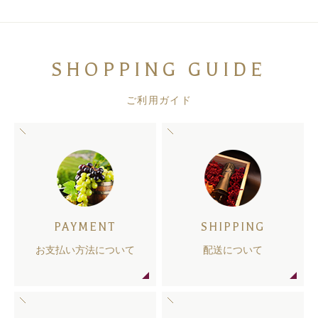
SHOPPING GUIDE
ご利用ガイド
PAYMENT
SHIPPING
お支払い方法について
配送について