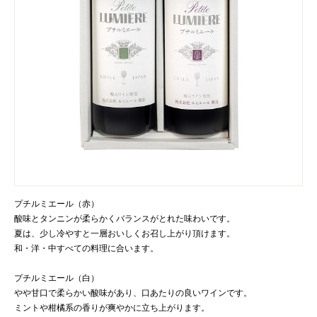
プチルミエール（赤）
酸味とタンニンが柔らかくバランスがとれた味わいです。
夏は、少し冷やすと一層おいしくお召し上がり頂けます。
和・洋・中すべての料理に合います。
プチルミエール（白）
やや甘口で柔らかい酸味があり、口あたりの良いワインです。
ミントや柑橘系の香りが爽やかに立ち上がります。