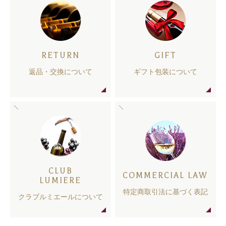
RETURN
GIFT
返品・交換について
ギフト包装について
CLUB
COMMERCIAL LAW
LUMIERE
特定商取引法に基づく表記
クラブルミエールについて