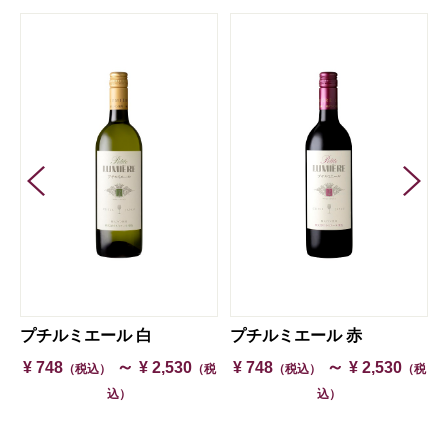
プチルミエール 白
プチルミエール 赤
～
～
¥ 748
¥ 2,530
¥ 748
¥ 2,530
（税込）
（税
（税込）
（税
込）
込）