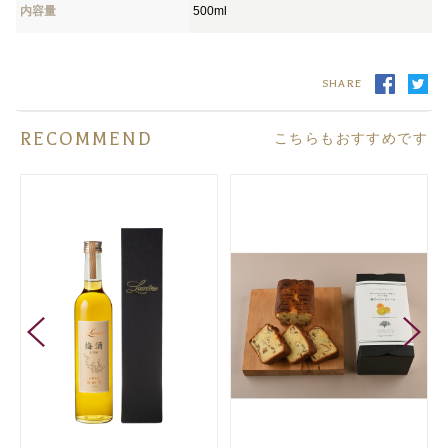
内容量
500ml
SHARE
RECOMMEND
こちらもおすすめです