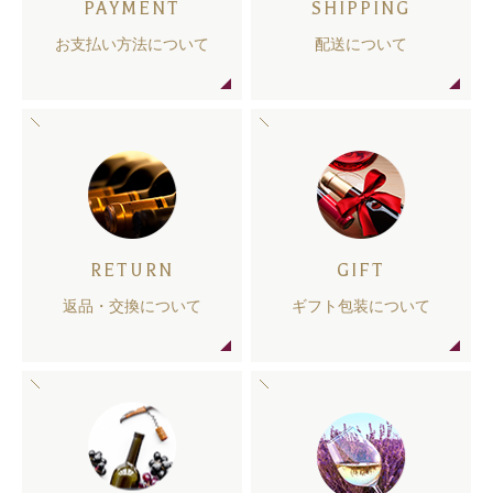
PAYMENT
SHIPPING
お支払い方法について
配送について
RETURN
GIFT
返品・交換について
ギフト包装について