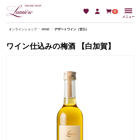
Menu
0
メニュー
オンラインショップ
WINE
デザートワイン（甘口）
ワイン仕込みの梅酒 【白加賀】