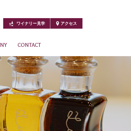
ワイナリー見学
アクセス
NY
CONTACT