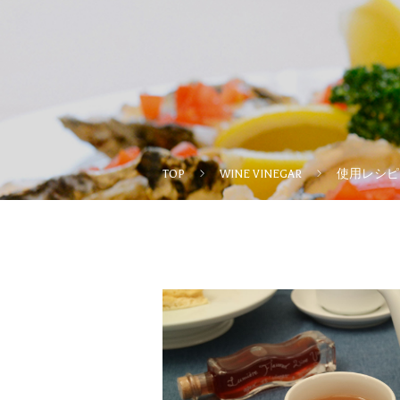
TOP
WINE VINEGAR
使用レシピ