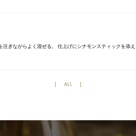
を注ぎながらよく混ぜる。 仕上げにシナモンスティックを添え
ALL