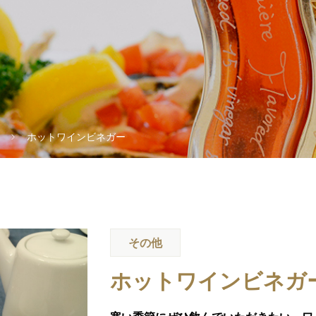
ホットワインビネガー
その他
ホットワインビネガ