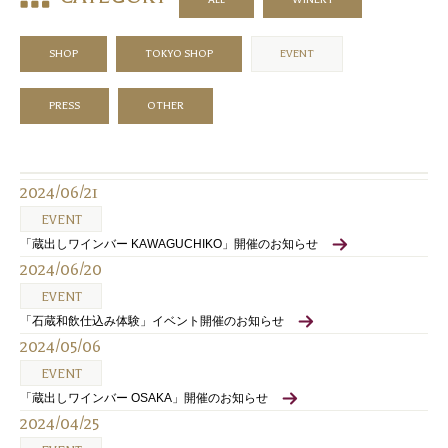
SHOP
TOKYO SHOP
EVENT
PRESS
OTHER
2024/06/21
EVENT
「蔵出しワインバー KAWAGUCHIKO」開催のお知らせ
2024/06/20
EVENT
「石蔵和飲仕込み体験」イベント開催のお知らせ
2024/05/06
EVENT
「蔵出しワインバー OSAKA」開催のお知らせ
2024/04/25