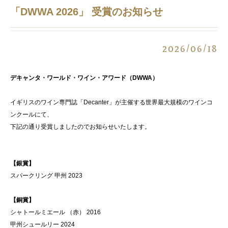
「DWWA 2026」 受賞のお知らせ
2026/06/18
デキャンタ・ワールド・ワイン・アワード（DWWA）
イギリスのワイン専門誌「Decanter」が主催する世界最大規模のワインコ
ンクールにて、
下記の通り受賞しましたのでお知らせいたします。
【銀賞】
スパークリング 甲州 2023
【銅賞】
シャトールミエール （赤） 2016
甲州シュールリー 2024