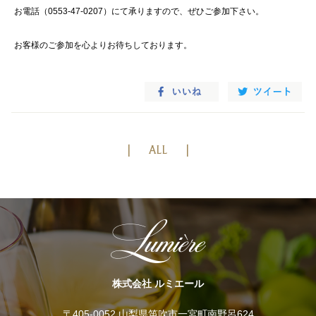
お電話（0553-47-0207）にて承りますので、ぜひご参加下さい。
お客様のご参加を心よりお待ちしております。
ALL
株式会社 ルミエール
〒405-0052 山梨県笛吹市一宮町南野呂624