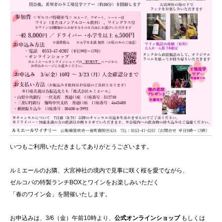
いつもご利用いただきましてありがとうございます。
ルミエールのお隣、大宮神社の境内で見事に咲く桜を愛でながら、
ゼルコバの特製ランチBOXとワインをお楽しみいただく
「春のワイン会」を開催いたします。
お申込みは、3/6（金）午前10時より、
公式オンラインショップ
もしくは