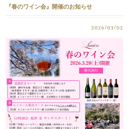
『春のワイン会』開催のお知らせ
2026/03/02