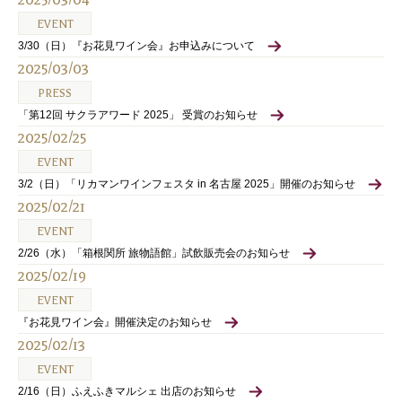
EVENT
3/30（日）『お花見ワイン会』お申込みについて
2025/03/03
PRESS
「第12回 サクラアワード 2025」 受賞のお知らせ
2025/02/25
EVENT
3/2（日）「リカマンワインフェスタ in 名古屋 2025」開催のお知らせ
2025/02/21
EVENT
2/26（水）「箱根関所 旅物語館」試飲販売会のお知らせ
2025/02/19
EVENT
『お花見ワイン会』開催決定のお知らせ
2025/02/13
EVENT
2/16（日）ふえふきマルシェ 出店のお知らせ