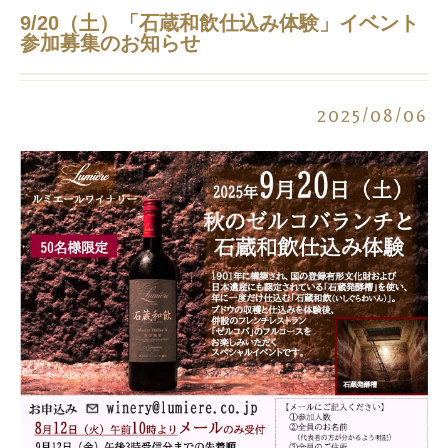
9/20（土）「石蔵和飲仕込み体験」イベント
参加募集のお知らせ
2025/08/06