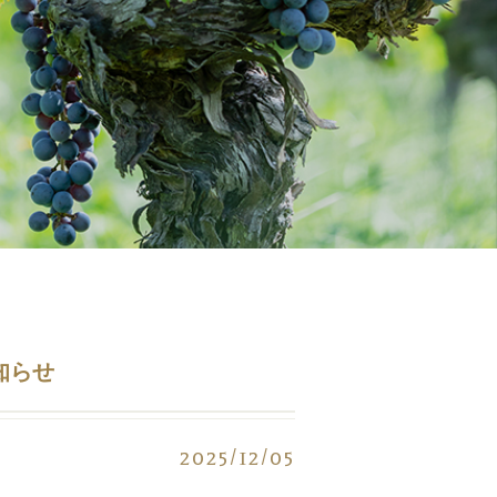
知らせ
2025/12/05