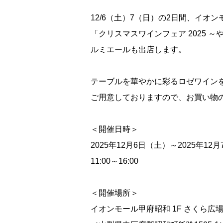
12/6（土）7（日）の2日間、イオ
「クリスマスワインフェア 2025 ～や
ルミエールも出店します。
テーブルを華やかに彩るロゼワイン
ご用意しておりますので、お買い物
＜開催日時＞
2025年12月6日（土）～2025年12
11:00～16:00
＜開催場所＞
イオンモール甲府昭和 1F さくら広