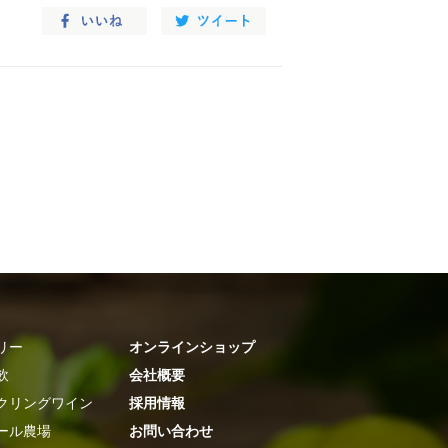
リー
オンラインショップ
飲
会社概要
クリングワイン
採用情報
ール農場
お問い合わせ