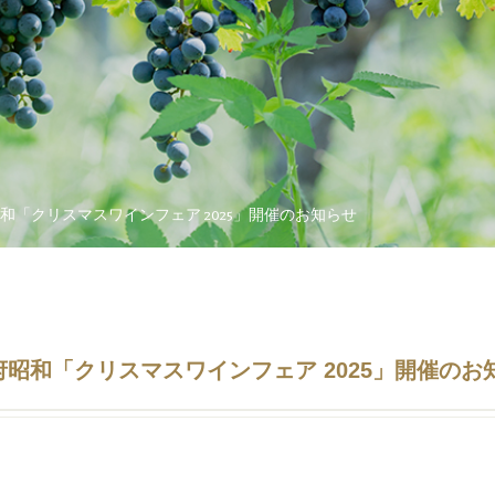
和「クリスマスワインフェア 2025」開催のお知らせ
昭和「クリスマスワインフェア 2025」開催のお