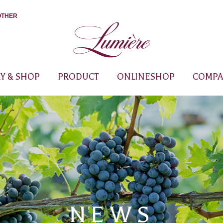
OTHER
Y & SHOP
PRODUCT
ONLINESHOP
COMPA
NEWS