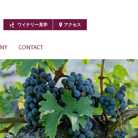
ワイナリー見学
アクセス
NY
CONTACT