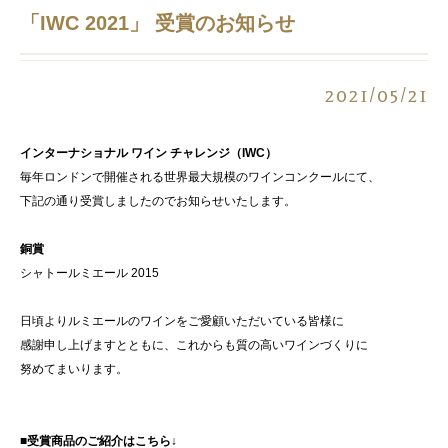
「IWC 2021」 受賞のお知らせ
2021/05/21
インターナショナル ワイン チャレンジ（IWC）
毎年ロンドンで開催される世界最大規模のワインコンクールにて、
下記の通り受賞しましたのでお知らせいたします。
銅賞
シャトールミエール 2015
日頃よりルミエールのワインをご愛顧いただいている皆様に
感謝申し上げますとともに、これからも質の高いワインづくりに
努めてまいります。
■受賞商品のご紹介はこちら↓