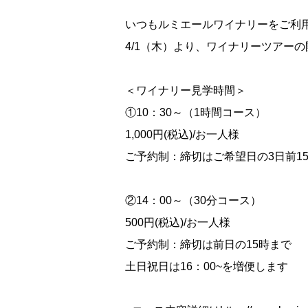
いつもルミエールワイナリーをご利
4/1（木）より、ワイナリーツアー
＜ワイナリー見学時間＞
①10：30～（1時間コース）
1,000円(税込)/お一人様
ご予約制：締切はご希望日の3日前1
②14：00～（30分コース）
500円(税込)/お一人様
ご予約制：締切は前日の15時まで
土日祝日は16：00~を増便します