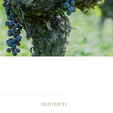
2021/03/31