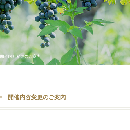
開催内容変更のご案内
ー 開催内容変更のご案内