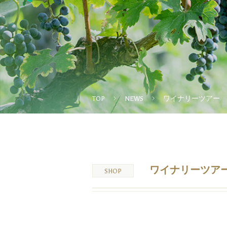
TOP
NEWS
ワイナリーツアー 
ワイナリーツア
SHOP