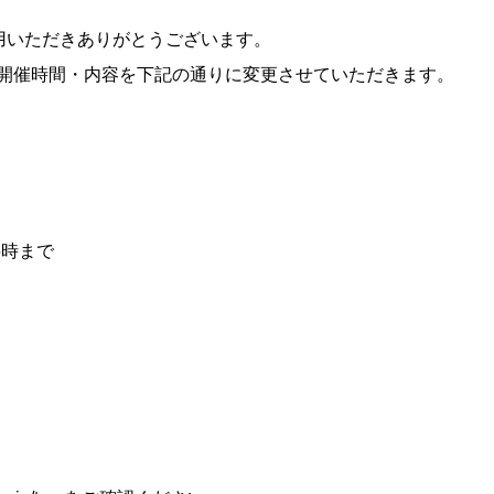
用いただきありがとうございます。
の開催時間・内容を下記の通りに変更させていただきます。
5時まで