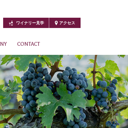
ワイナリー見学
アクセス
NY
CONTACT