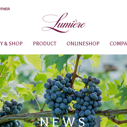
OTHER
Y & SHOP
PRODUCT
ONLINESHOP
COMPA
NEWS